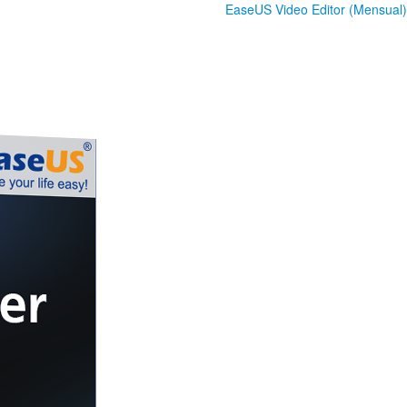
EaseUS Video Editor (Mensual)