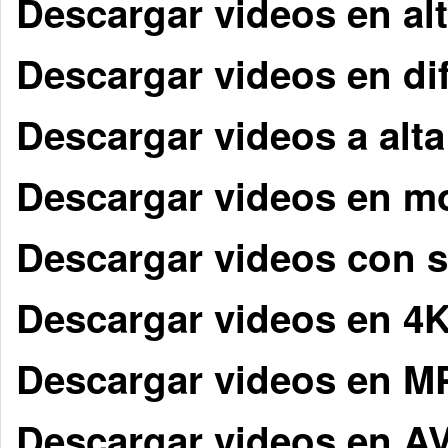
Descargar videos en alt
Descargar videos en di
Descargar videos a alta
Descargar videos en m
Descargar videos con s
Descargar videos en 4
Descargar videos en M
Descargar videos en AV