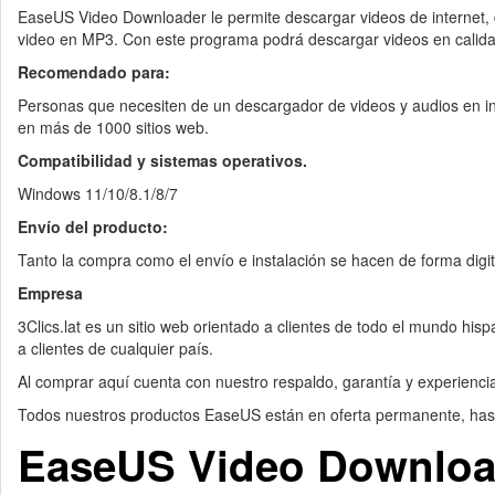
EaseUS Video Downloader le permite descargar videos de internet, de
video en MP3. Con este programa podrá descargar videos en calid
Recomendado para:
Personas que necesiten de un descargador de videos y audios en int
en más de 1000 sitios web.
Compatibilidad y sistemas operativos.
Windows 11/10/8.1/8/7
Envío del producto:
Tanto la compra como el envío e instalación se hacen de forma dig
Empresa
3Clics.lat es un sitio web orientado a clientes de todo el mundo his
a clientes de cualquier país.
Al comprar aquí cuenta con nuestro respaldo, garantía y experiencia
Todos nuestros productos EaseUS están en oferta permanente, has
EaseUS Video Downloa