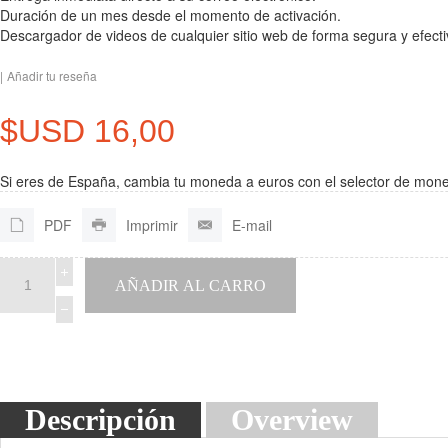
Duración de un mes desde el momento de activación.
Descargador de videos de cualquier sitio web de forma segura y efecti
|
Añadir tu reseña
$USD 16,00
Si eres de España, cambia tu moneda a euros con el selector de moneda
PDF
Imprimir
E-mail
Descripción
Overview