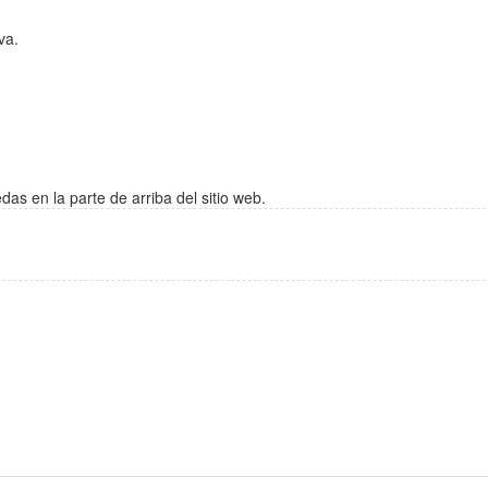
va.
s en la parte de arriba del sitio web.