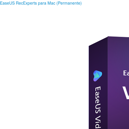
EaseUS RecExperts para Mac (Permanente)