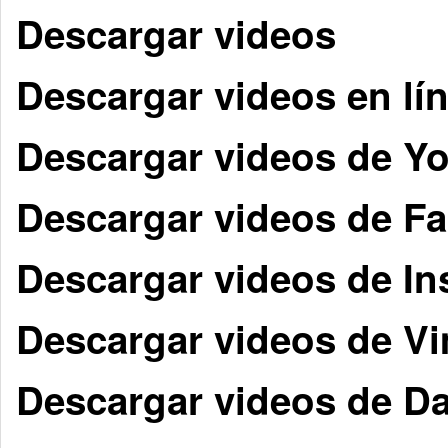
Descargar videos
Descargar videos en lí
Descargar videos de Y
Descargar videos de F
Descargar videos de I
Descargar videos de V
Descargar videos de D