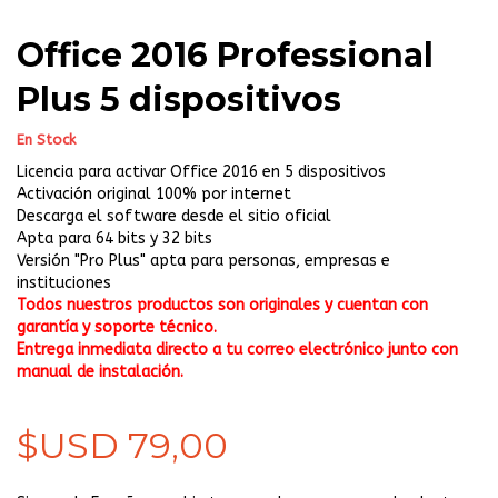
Office 2016 Professional
Plus 5 dispositivos
En Stock
Licencia para activar Office 2016 en 5 dispositivos
Activación original 100% por internet
Descarga el software desde el sitio oficial
Apta para 64 bits y 32 bits
Versión "Pro Plus" apta para personas, empresas e
instituciones
Todos nuestros productos son originales y cuentan con
garantía y soporte técnico.
Entrega inmediata directo a tu correo electrónico junto con
manual de instalación.
$USD 79,00