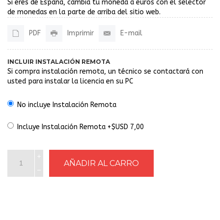
Si eres de España, cambia tu moneda a euros con el selector
de monedas en la parte de arriba del sitio web.
PDF
Imprimir
E-mail
INCLUIR INSTALACIÓN REMOTA
Si compra instalación remota, un técnico se contactará con
usted para instalar la licencia en su PC
No incluye Instalación Remota
Incluye Instalación Remota +$USD 7,00