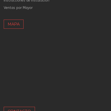
Instrucciones de instalación
Ventas por Mayor
MAPA