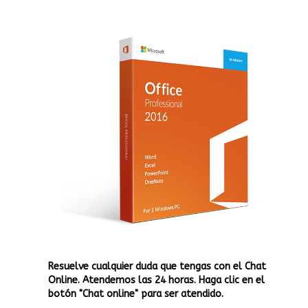
Resuelve cualquier duda que tengas con el Chat
Online. Atendemos las 24 horas. Haga clic en el
botón "Chat online" para ser atendido.