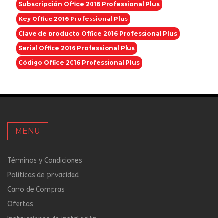
Subscripción Office 2016 Professional Plus
Key Office 2016 Professional Plus
Clave de producto Office 2016 Professional Plus
Serial Office 2016 Professional Plus
Código Office 2016 Professional Plus
MENÚ
Términos y Condiciones
Políticas de privacidad
Carro de Compras
Ofertas