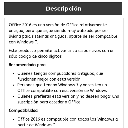
Descripción
Office 2016 es una versión de Office relativamente
antigua, pero que sigue siendo muy utilizada por ser
liviana para sistemas antiguos, aparte de ser compatible
con
Windows 7
.
Este producto permite activar cinco dispositivos con un
sólo código de cinco dígitos.
Recomendado para:
Quienes tengan computadores antiguos, que
funcionen mejor con esta versión
Personas que tengan
Windows 7
y necesiten un
Office compatible con esa versión de Windows
Quienes prefieran esta versión y no deseen pagar una
suscripción para acceder a Office.
Compatibilidad:
Office 2016 es compatible con todos los Windows a
partir de
Windows 7