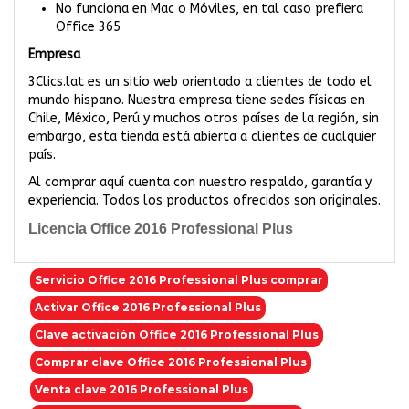
No funciona en Mac o Móviles, en tal caso prefiera
Office 365
Empresa
3Clics.lat es un sitio web orientado a clientes de todo el
mundo hispano. Nuestra empresa tiene sedes físicas en
Chile, México, Perú y muchos otros países de la región, sin
embargo, esta tienda está abierta a clientes de cualquier
país.
Al comprar aquí cuenta con nuestro respaldo, garantía y
experiencia. Todos los productos ofrecidos son originales.
Licencia Office 2016 Professional Plus
Servicio Office 2016 Professional Plus comprar
Activar Office 2016 Professional Plus
Clave activación Office 2016 Professional Plus
Comprar clave Office 2016 Professional Plus
Venta clave 2016 Professional Plus