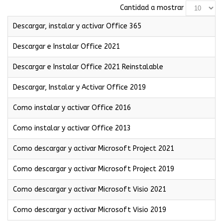
Cantidad a mostrar
Descargar, instalar y activar Office 365
Descargar e Instalar Office 2021
Descargar e Instalar Office 2021 Reinstalable
Descargar, Instalar y Activar Office 2019
Como instalar y activar Office 2016
Como instalar y activar Office 2013
Como descargar y activar Microsoft Project 2021
Como descargar y activar Microsoft Project 2019
Como descargar y activar Microsoft Visio 2021
Como descargar y activar Microsoft Visio 2019