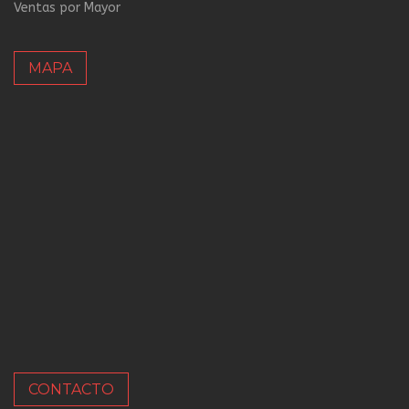
Ventas por Mayor
MAPA
CONTACTO