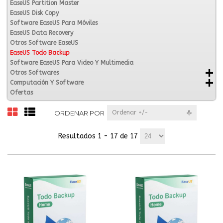
EaseUS Partition Master
EaseUS Disk Copy
Software EaseUS Para Móviles
EaseUS Data Recovery
Otros Software EaseUS
EaseUS Todo Backup
Software EaseUS Para Video Y Multimedia
Otros Softwares
Computación Y Software
Ofertas
ORDENAR POR
Ordenar +/-
Resultados 1 - 17 de 17