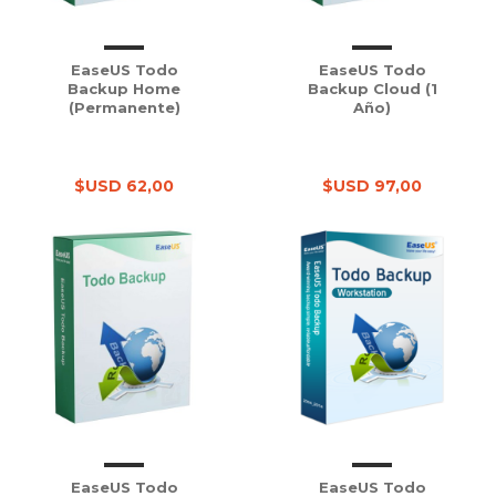
EaseUS Todo
EaseUS Todo
Backup Home
Backup Cloud (1
(Permanente)
Año)
$USD 62,00
$USD 97,00
EaseUS Todo
EaseUS Todo