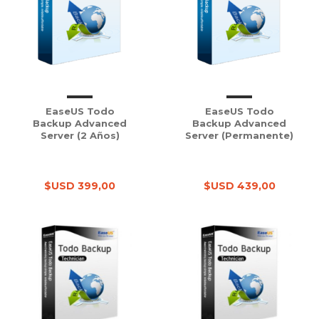
EaseUS Todo
EaseUS Todo
Backup Advanced
Backup Advanced
Server (2 Años)
Server (Permanente)
$USD 399,00
$USD 439,00