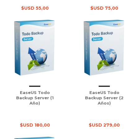
$USD 55,00
$USD 75,00
EaseUS Todo
EaseUS Todo
Backup Server (1
Backup Server (2
Año)
Años)
$USD 180,00
$USD 279,00