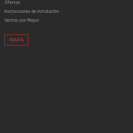
Ofertas
Instrucciones de instalación
Ventas por Mayor
MAPA