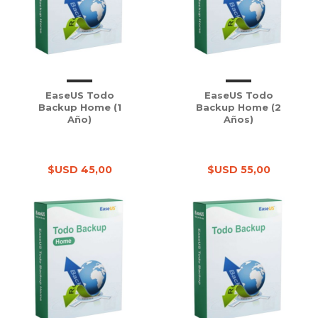
EaseUS Todo
EaseUS Todo
Backup Home (1
Backup Home (2
Año)
Años)
$USD 45,00
$USD 55,00