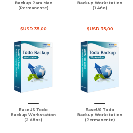
Backup Para Mac
Backup Workstation
(Permanente)
(1 Año)
$USD 35,00
$USD 35,00
EaseUS Todo
EaseUS Todo
Backup Workstation
Backup Workstation
(2 Años)
(Permanente)