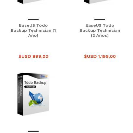
EaseUS Todo
EaseUS Todo
Backup Technician (1
Backup Technician
Año)
(2 Años)
$USD 899,00
$USD 1.199,00