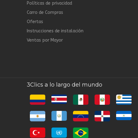
Políticas de privacidad
Carro de Compras
Ofertas
Instrucciones de instalación
Ventas por Mayor
3Clics a lo largo del mundo