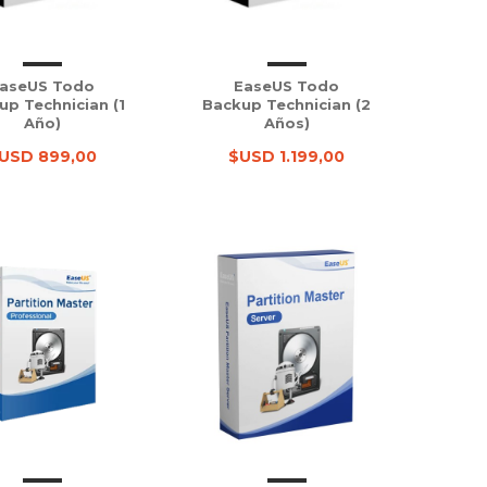
aseUS Todo
EaseUS Todo
up Technician (1
Backup Technician (2
Año)
Años)
USD 899,00
$USD 1.199,00