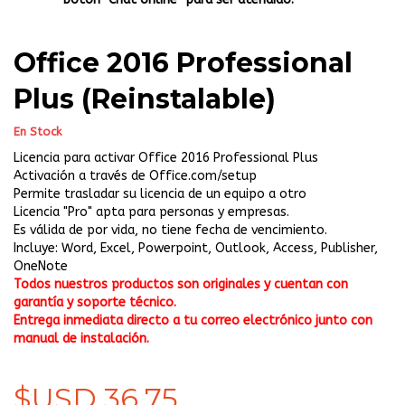
Office 2016 Professional
Plus (Reinstalable)
En Stock
Licencia para activar Office 2016 Professional Plus
Activación a través de Office.com/setup
Permite trasladar su licencia de un equipo a otro
Licencia "Pro" apta para personas y empresas.
Es válida de por vida, no tiene fecha de vencimiento.
Incluye: Word, Excel, Powerpoint, Outlook, Access, Publisher,
OneNote
Todos nuestros productos son originales y cuentan con
garantía y soporte técnico.
Entrega inmediata directo a tu correo electrónico junto con
manual de instalación.
$USD 36,75