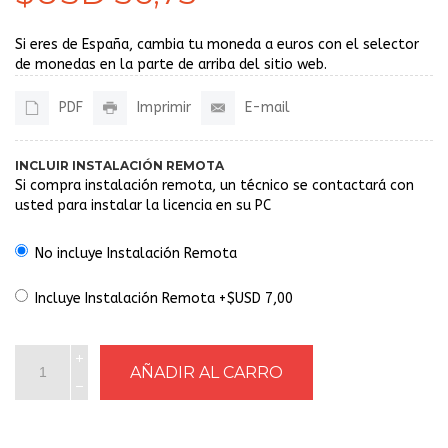
Si eres de España, cambia tu moneda a euros con el selector
de monedas en la parte de arriba del sitio web.
PDF
Imprimir
E-mail
INCLUIR INSTALACIÓN REMOTA
Si compra instalación remota, un técnico se contactará con
usted para instalar la licencia en su PC
No incluye Instalación Remota
Incluye Instalación Remota +$USD 7,00