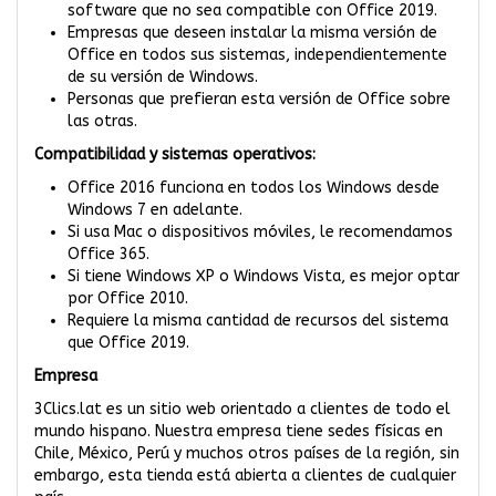
software que no sea compatible con
Office 2019
.
Empresas que deseen instalar la misma versión de
Office en todos sus sistemas, independientemente
de su versión de Windows.
Personas que prefieran esta versión de Office sobre
las otras.
Compatibilidad y sistemas operativos:
Office 2016 funciona en todos los Windows desde
Windows 7
en adelante.
Si usa Mac o dispositivos móviles, le recomendamos
Office 365
.
Si tiene Windows XP o Windows Vista, es mejor optar
por
Office 2010
.
Requiere la misma cantidad de recursos del sistema
que
Office 2019
.
Empresa
3Clics.lat es un sitio web orientado a clientes de todo el
mundo hispano. Nuestra empresa tiene sedes físicas en
Chile, México, Perú y muchos otros países de la región, sin
embargo, esta tienda está abierta a clientes de cualquier