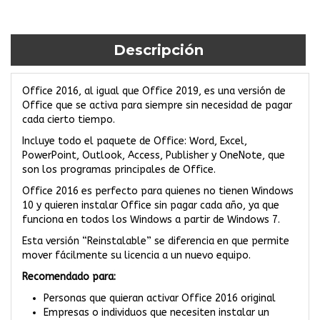
Descripción
Office 2016, al igual que
Office 2019
, es una versión de
Office que se activa para siempre sin necesidad de pagar
cada cierto tiempo.
Incluye todo el paquete de Office: Word, Excel,
PowerPoint, Outlook, Access, Publisher y OneNote, que
son los programas principales de Office.
Office 2016 es perfecto para quienes no tienen
Windows
10
y quieren instalar Office sin pagar cada año, ya que
funciona en todos los Windows a partir de
Windows 7
.
Esta versión “Reinstalable” se diferencia en que permite
mover fácilmente su licencia a un nuevo equipo.
Recomendado para:
Personas que quieran activar Office 2016 original
Empresas o individuos que necesiten instalar un