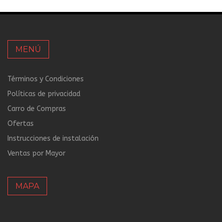
MENÚ
Términos y Condiciones
Políticas de privacidad
Carro de Compras
Ofertas
Instrucciones de instalación
Ventas por Mayor
MAPA