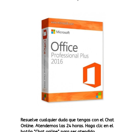
Resuelve cualquier duda que tengas con el Chat
Online. Atendemos las 24 horas. Haga clic en el
botón "Chat online" para ser atendido.