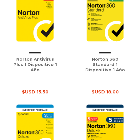
Norton Antivirus
Norton 360
Plus 1 Dispositivo 1
Standard 1
Año
Dispositivo 1 Año
$USD 15,50
$USD 18,00