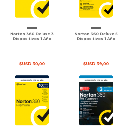
Norton 360 Deluxe 3
Norton 360 Deluxe 5
Dispositivos 1 Año
Dispositivos 1 Año
$USD 30,00
$USD 39,00