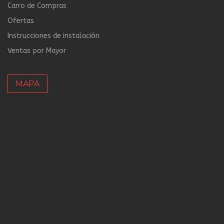
Carro de Compras
Ofertas
Instrucciones de instalación
Ventas por Mayor
MAPA