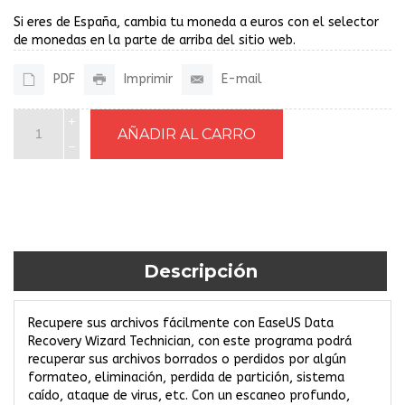
Si eres de España, cambia tu moneda a euros con el selector
de monedas en la parte de arriba del sitio web.
PDF
Imprimir
E-mail
Descripción
Recupere sus archivos fácilmente con EaseUS Data
Recovery Wizard Technician, con este programa podrá
recuperar sus archivos borrados o perdidos por algún
formateo, eliminación, perdida de partición, sistema
caído, ataque de virus, etc. Con un escaneo profundo,