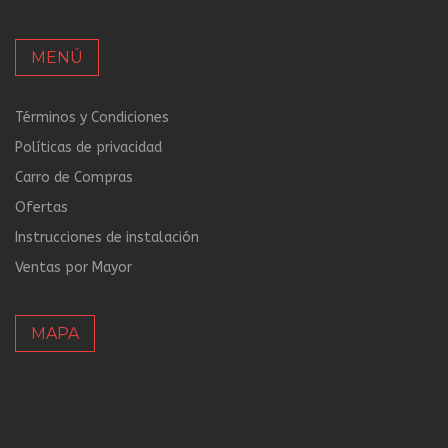
MENÚ
Términos y Condiciones
Políticas de privacidad
Carro de Compras
Ofertas
Instrucciones de instalación
Ventas por Mayor
MAPA