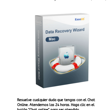
Resuelve cualquier duda que tengas con el Chat
Online. Atendemos las 24 horas. Haga clic en el
botón "Chat online" para ser atendido.