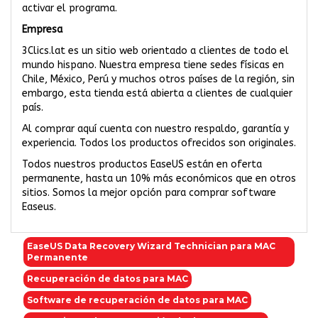
activar el programa.
Empresa
3Clics.lat es un sitio web orientado a clientes de todo el
mundo hispano. Nuestra empresa tiene sedes físicas en
Chile, México, Perú y muchos otros países de la región, sin
embargo, esta tienda está abierta a clientes de cualquier
país.
Al comprar aquí cuenta con nuestro respaldo, garantía y
experiencia. Todos los productos ofrecidos son originales.
Todos nuestros productos EaseUS están en oferta
permanente, hasta un 10% más económicos que en otros
sitios. Somos la mejor opción para comprar software
Easeus.
EaseUS Data Recovery Wizard Technician para MAC
Permanente
Recuperación de datos para MAC
Software de recuperación de datos para MAC