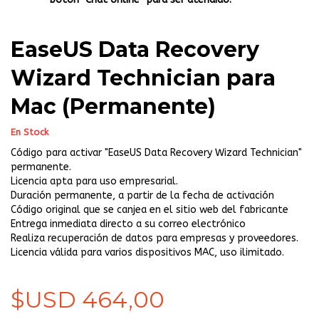
EaseUS Data Recovery
Wizard Technician para
Mac (Permanente)
En Stock
Código para activar "EaseUS Data Recovery Wizard Technician"
permanente.
Licencia apta para uso empresarial.
Duración permanente, a partir de la fecha de activación
Código original que se canjea en el sitio web del fabricante
Entrega inmediata directo a su correo electrónico
Realiza recuperación de datos para empresas y proveedores.
Licencia válida para varios dispositivos MAC, uso ilimitado.
$USD 464,00