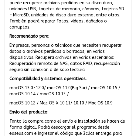
puede recuperar archivos perdidos en su disco duro,
unidades USB, tarjetas de memoria, cámaras, tarjetas SD
– MicroSD, unidades de disco duro externo, entre otros.
También podrá reparar fotos, videos, dañados o
corruptos.
Recomendado para:
Empresas, personas o técnicos que necesiten recuperar
datos o archivos perdidos o borrados, en varios
dispositivos. Recupera archivos en varios escenarios:
Recuperación remota de NAS, datos RAID, recuperación
segura sin conexión o de solo lectura.
Compatibilidad y sistemas operativos.
macOS 13.0-12.0/ macOS 11.0(Big Sur) / macOS 10.15 /
macOS 10.14 / macOS 10.13 /
macOS 10.12 / Mac OS X 10.11/ 10.10 / Mac OS 10.9
Envío del producto:
Tanto la compra como el envío e instalación se hacen de
forma digital. Podrá descargar el programa desde
easeus.com e ingresar el código que 3clics entrega para