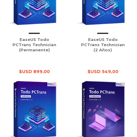
EaseUS Todo
EaseUS Todo
PCTrans Technician
PCTrans Technician
(Permanente)
(2 Años)
$USD 899,00
$USD 549,00