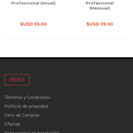
Professional (Anual)
Professional
(Mensual)
$USD 55,00
$USD 39,00
MENÚ
Términos y Condiciones
Políticas de privacidad
Carro de Compras
Ofertas