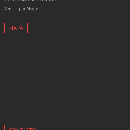
Instrucciones de instalación
Ventas por Mayor
MAPA