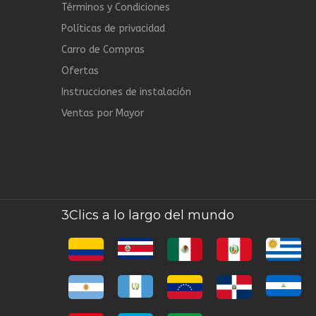
Términos y Condiciones
Políticas de privacidad
Carro de Compras
Ofertas
Instrucciones de instalación
Ventas por Mayor
3Clics a lo largo del mundo