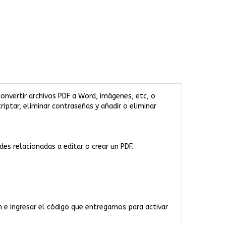
convertir archivos PDF a Word, imágenes, etc, o
criptar, eliminar contraseñas y añadir o eliminar
es relacionadas a editar o crear un PDF.
 e ingresar el código que entregamos para activar