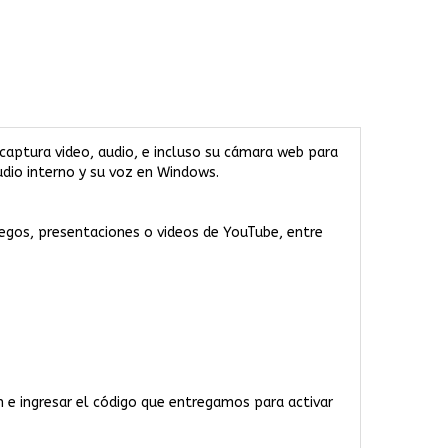
captura video, audio, e incluso su cámara web para
udio interno y su voz en Windows.
uegos, presentaciones o videos de YouTube, entre
 e ingresar el código que entregamos para activar