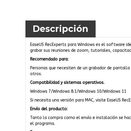
Descripción
EaseUS RecExperts para Windows es el software idea
grabar sus reuniones de zoom, tutoriales, capacitac
Recomendado para:
Personas que necesiten de un grabador de pantalla p
otros.
Compatibilidad y sistemas operativos.
Windows 7/Windows 8.1/Windows 10/Windows 11
Si necesita una versión para MAC, visite
EaseUS RecE
Envío del producto:
Tanto la compra como el envío e instalación se hac
el programa.