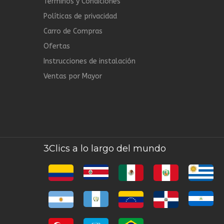
Términos y Condiciones
Políticas de privacidad
Carro de Compras
Ofertas
Instrucciones de instalación
Ventas por Mayor
3Clics a lo largo del mundo