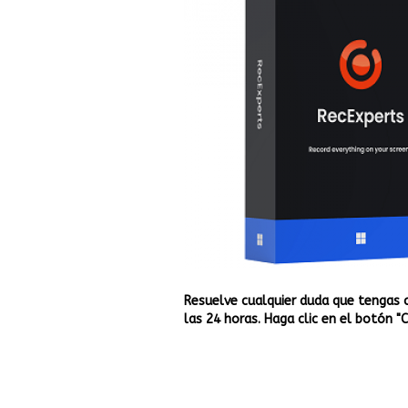
Resuelve cualquier duda que tengas 
las 24 horas. Haga clic en el botón "