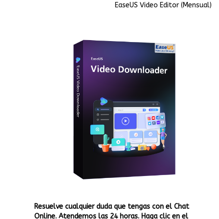
EaseUS Video Editor (Mensual)
Resuelve cualquier duda que tengas con el Chat
Online. Atendemos las 24 horas. Haga clic en el