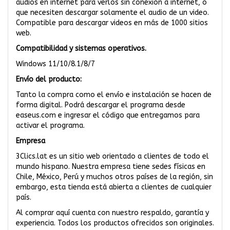
audios en internet para verlos sin conexión a internet, o
que necesiten descargar solamente el audio de un video.
Compatible para descargar videos en más de 1000 sitios
web.
Compatibilidad y sistemas operativos.
Windows 11/10/8.1/8/7
Envío del producto:
Tanto la compra como el envío e instalación se hacen de
forma digital. Podrá descargar el programa desde
easeus.com e ingresar el código que entregamos para
activar el programa.
Empresa
3Clics.lat es un sitio web orientado a clientes de todo el
mundo hispano. Nuestra empresa tiene sedes físicas en
Chile, México, Perú y muchos otros países de la región, sin
embargo, esta tienda está abierta a clientes de cualquier
país.
Al comprar aquí cuenta con nuestro respaldo, garantía y
experiencia. Todos los productos ofrecidos son originales.