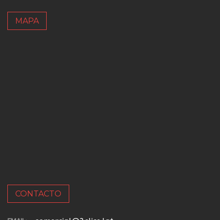
MAPA
CONTACTO