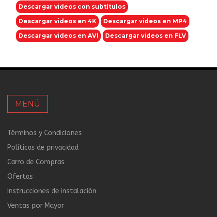
Descargar videos con subtítulos
Descargar videos en 4K
Descargar videos en MP4
Descargar videos en AVI
Descargar videos en FLV
MENÚ
Términos y Condiciones
Políticas de privacidad
Carro de Compras
Ofertas
Instrucciones de instalación
Ventas por Mayor