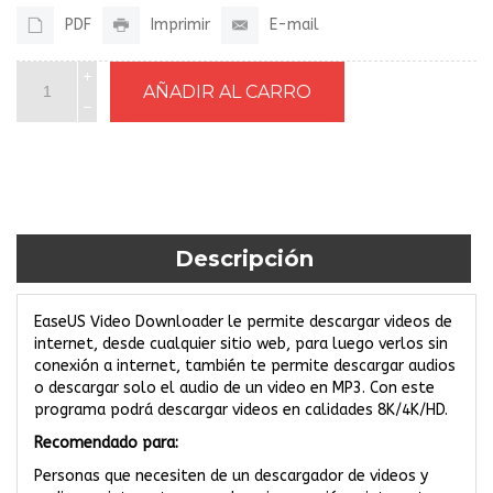
PDF
Imprimir
E-mail
Descripción
EaseUS Video Downloader le permite descargar videos de
internet, desde cualquier sitio web, para luego verlos sin
conexión a internet, también te permite descargar audios
o descargar solo el audio de un video en MP3. Con este
programa podrá descargar videos en calidades 8K/4K/HD.
Recomendado para:
Personas que necesiten de un descargador de videos y