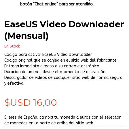
botón "Chat online" para ser atendido.
EaseUS Video Downloader
(Mensual)
En Stock
Código para activar EaseUS Video Downloader
Código original que se canjea en el sitio web del fabricante
Entrega inmediata directo a su correo electrónico.
Duración de un mes desde el momento de activación.
Descargador de videos de cualquier sitio web de forma segura
y efectiva.
$USD 16,00
Si eres de España, cambia tu moneda a euros con el selector
de monedas en la parte de arriba del sitio web.