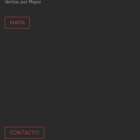
Ventas por Mayor
MAPA
CONTACTO