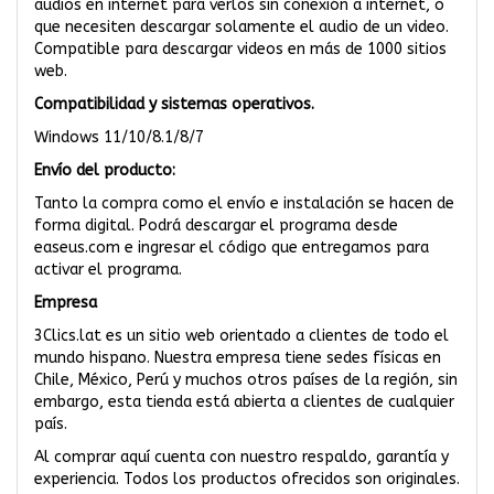
audios en internet para verlos sin conexión a internet, o
que necesiten descargar solamente el audio de un video.
Compatible para descargar videos en más de 1000 sitios
web.
Compatibilidad y sistemas operativos.
Windows 11/10/8.1/8/7
Envío del producto:
Tanto la compra como el envío e instalación se hacen de
forma digital. Podrá descargar el programa desde
easeus.com e ingresar el código que entregamos para
activar el programa.
Empresa
3Clics.lat es un sitio web orientado a clientes de todo el
mundo hispano. Nuestra empresa tiene sedes físicas en
Chile, México, Perú y muchos otros países de la región, sin
embargo, esta tienda está abierta a clientes de cualquier
país.
Al comprar aquí cuenta con nuestro respaldo, garantía y
experiencia. Todos los productos ofrecidos son originales.