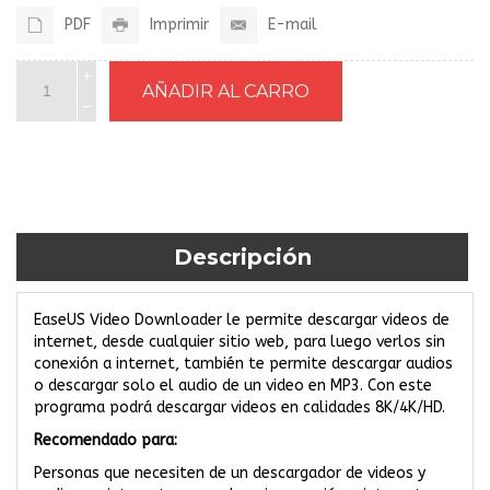
PDF
Imprimir
E-mail
Descripción
EaseUS Video Downloader le permite descargar videos de
internet, desde cualquier sitio web, para luego verlos sin
conexión a internet, también te permite descargar audios
o descargar solo el audio de un video en MP3. Con este
programa podrá descargar videos en calidades 8K/4K/HD.
Recomendado para:
Personas que necesiten de un descargador de videos y