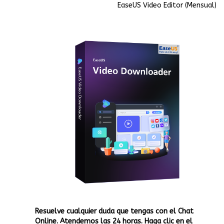
EaseUS Video Editor (Mensual)
Resuelve cualquier duda que tengas con el Chat
Online. Atendemos las 24 horas. Haga clic en el