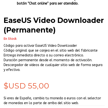
botón "Chat online" para ser atendido.
EaseUS Video Downloader
(Permanente)
En Stock
Código para activar EaseUS Video Downloader
Código original que se canjea en el sitio web del fabricante
Entrega inmediata directo a su correo electrónico.
Duración permanente desde el momento de activación.
Descargador de videos de cualquier sitio web de forma segura
y efectiva.
$USD 55,00
Si eres de España, cambia tu moneda a euros con el selector
de monedas en la parte de arriba del sitio web.