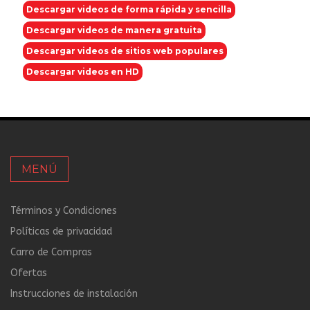
Descargar videos de forma rápida y sencilla
Descargar videos de manera gratuita
Descargar videos de sitios web populares
Descargar videos en HD
MENÚ
Términos y Condiciones
Políticas de privacidad
Carro de Compras
Ofertas
Instrucciones de instalación