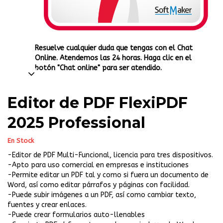
Resuelve cualquier duda que tengas con el Chat
Online. Atendemos las 24 horas. Haga clic en el
botón "Chat online" para ser atendido.
Editor de PDF FlexiPDF
2025 Professional
En Stock
-Editor de PDF Multi-Funcional, licencia para tres dispositivos.
-Apto para uso comercial en empresas e instituciones
-Permite editar un PDF tal y como si fuera un documento de
Word, así como editar párrafos y páginas con facilidad.
-Puede subir imágenes a un PDF, así como cambiar texto,
fuentes y crear enlaces.
-Puede crear formularios auto-llenables