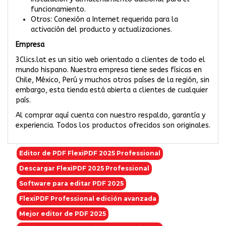
funcionamiento.
Otros: Conexión a Internet requerida para la
activación del producto y actualizaciones.
Empresa
3Clics.lat es un sitio web orientado a clientes de todo el
mundo hispano. Nuestra empresa tiene sedes físicas en
Chile, México, Perú y muchos otros países de la región, sin
embargo, esta tienda está abierta a clientes de cualquier
país.
Al comprar aquí cuenta con nuestro respaldo, garantía y
experiencia. Todos los productos ofrecidos son originales.
Editor de PDF FlexiPDF 2025 Professional
Descargar FlexiPDF 2025 Professional
Software para editar PDF 2025
FlexiPDF Professional edición avanzada
Mejor editor de PDF 2025