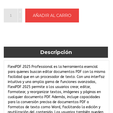
Descripción
FlexiPDF 2025 Professional es la herramienta esencial
para quienes buscan editar documentos PDF con la misma
facilidad que en un procesador de texto. Con una interfaz
intuitiva y una amplia gama de funciones avanzadas,
FlexiPDF 2025 permite a los usuarios crear, editar,
formatear, y reorganizar textos, imágenes y páginas en
cualquier documento PDF. Además, incluye capacidades
para la conversión precisa de documentos PDF a
formatos de texto como Word, facilitando la edición y
reutilización del contenido. Los usuarios también pueden