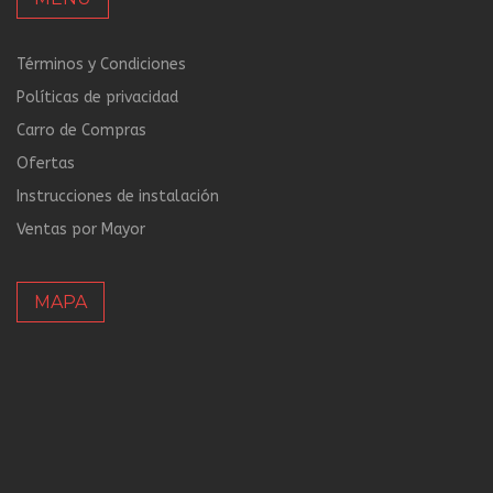
Términos y Condiciones
Políticas de privacidad
Carro de Compras
Ofertas
Instrucciones de instalación
Ventas por Mayor
MAPA