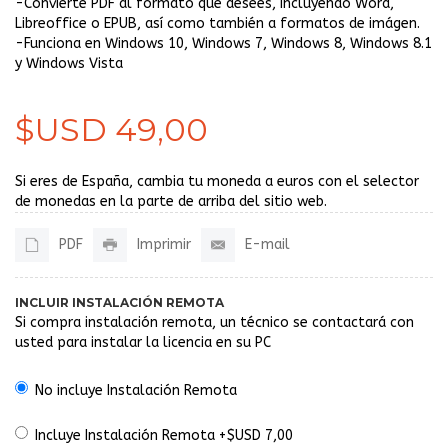
-Convierte PDF al formato que desees, incluyendo Word,
Libreoffice o EPUB, así como también a formatos de imágen.
-Funciona en Windows 10, Windows 7, Windows 8, Windows 8.1
y Windows Vista
$USD 49,00
Si eres de España, cambia tu moneda a euros con el selector
de monedas en la parte de arriba del sitio web.
PDF
Imprimir
E-mail
INCLUIR INSTALACIÓN REMOTA
Si compra instalación remota, un técnico se contactará con
usted para instalar la licencia en su PC
No incluye Instalación Remota
Incluye Instalación Remota +$USD 7,00