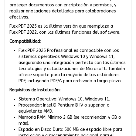
proteger documentos con encriptación y permisos, y
realizar anotaciones detalladas para colaboraciones
efectivas.
FlexiPDF 2025 es la última versión que reemplaza a
FlexiPDF 2022, con las últimas funciones del software.
Compatibilidad:
FlexiPDF 2025 Professional es compatible con los
sistemas operativos Windows 10 y Windows 11,
asegurando una integración perfecta con las últimas
tecnologías y actualizaciones de Microsoft. También
ofrece soporte para la mayoría de los estándares
PDF, incluyendo PDF/A para archivado a largo plazo.
Requisitos de Instalación:
Sistema Operativo: Windows 10, Windows 11.
Procesador: Intel® Pentium® IV o superior, o
equivalente AMD.
Memoria RAM: Mínimo 2 GB (se recomiendan 4 GB o
más).
Espacio en Disco Duro: 500 MB de espacio libre para
instalación y almacenamiento adicional para el