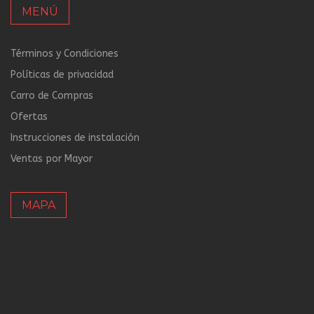
MENÚ
Términos y Condiciones
Políticas de privacidad
Carro de Compras
Ofertas
Instrucciones de instalación
Ventas por Mayor
MAPA