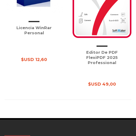
Licencia WinRar
Personal
Editor De PDF
FlexiPDF 2025
$USD 12,60
Professional
$USD 49,00