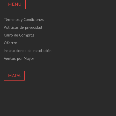
MENÚ
Términos y Condiciones
Políticas de privacidad
Carro de Compras
Ofertas
Instrucciones de instalación
Ventas por Mayor
MAPA