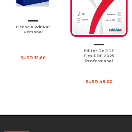
Licencia WinRar
Personal
Editor De PDF
FlexiPDF 2025
$USD 12,60
Professional
$USD 49,00