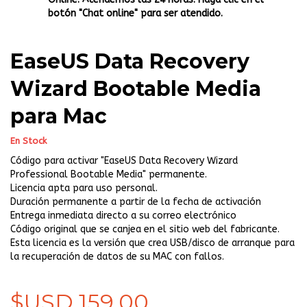
botón "Chat online" para ser atendido.
EaseUS Data Recovery
Wizard Bootable Media
para Mac
En Stock
Código para activar "EaseUS Data Recovery Wizard
Professional Bootable Media" permanente.
Licencia apta para uso personal.
Duración permanente a partir de la fecha de activación
Entrega inmediata directo a su correo electrónico
Código original que se canjea en el sitio web del fabricante.
Esta licencia es la versión que crea USB/disco de arranque para
la recuperación de datos de su MAC con fallos.
$USD 159,00