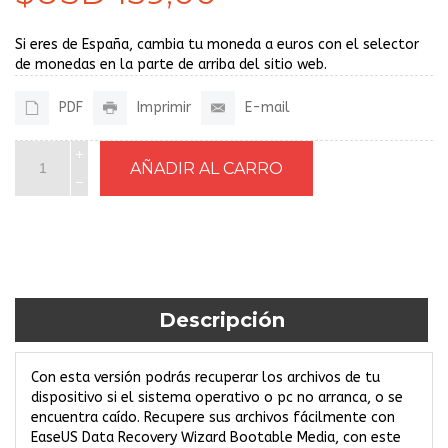
Si eres de España, cambia tu moneda a euros con el selector
de monedas en la parte de arriba del sitio web.
PDF
Imprimir
E-mail
Descripción
Con esta versión podrás recuperar los archivos de tu
dispositivo si el sistema operativo o pc no arranca, o se
encuentra caído. Recupere sus archivos fácilmente con
EaseUS Data Recovery Wizard Bootable Media, con este