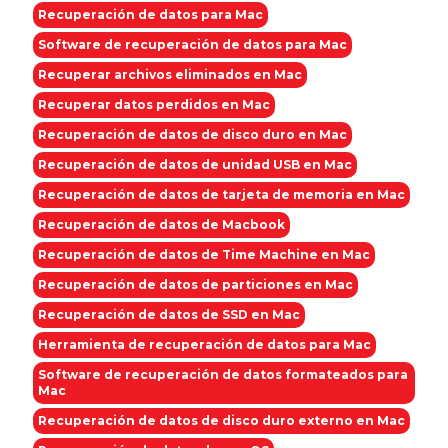
Recuperación de datos para Mac
Software de recuperación de datos para Mac
Recuperar archivos eliminados en Mac
Recuperar datos perdidos en Mac
Recuperación de datos de disco duro en Mac
Recuperación de datos de unidad USB en Mac
Recuperación de datos de tarjeta de memoria en Mac
Recuperación de datos de Macbook
Recuperación de datos de Time Machine en Mac
Recuperación de datos de particiones en Mac
Recuperación de datos de SSD en Mac
Herramienta de recuperación de datos para Mac
Software de recuperación de datos formateados para
Mac
Recuperación de datos de disco duro externo en Mac