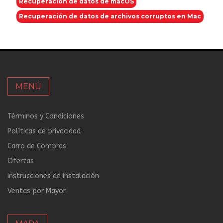
Recuperación de datos de macOS
Recuperación de datos de archivos corruptos en Mac
MENÚ
Términos y Condiciones
Políticas de privacidad
Carro de Compras
Ofertas
Instrucciones de instalación
Ventas por Mayor