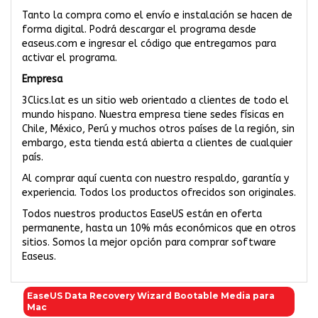
Tanto la compra como el envío e instalación se hacen de
forma digital. Podrá descargar el programa desde
easeus.com e ingresar el código que entregamos para
activar el programa.
Empresa
3Clics.lat es un sitio web orientado a clientes de todo el
mundo hispano. Nuestra empresa tiene sedes físicas en
Chile, México, Perú y muchos otros países de la región, sin
embargo, esta tienda está abierta a clientes de cualquier
país.
Al comprar aquí cuenta con nuestro respaldo, garantía y
experiencia. Todos los productos ofrecidos son originales.
Todos nuestros productos EaseUS están en oferta
permanente, hasta un 10% más económicos que en otros
sitios. Somos la mejor opción para comprar software
Easeus.
EaseUS Data Recovery Wizard Bootable Media para
Mac